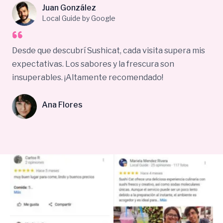
Juan González
Local Guide by Google
Desde que descubrí Sushicat, cada visita supera mis
expectativas. Los sabores y la frescura son
insuperables. ¡Altamente recomendado!
Ana Flores
No Caption