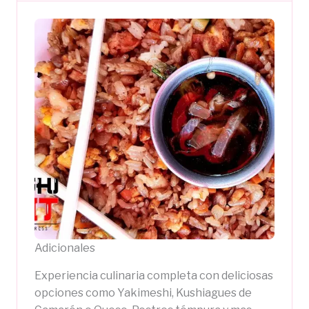
Adicionales
Experiencia culinaria completa con deliciosas
opciones como Yakimeshi, Kushiagues de