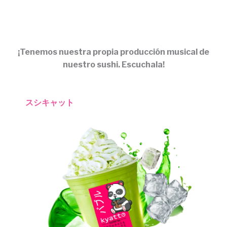
¡Tenemos nuestra propia producción musical de
nuestro sushi. Escuchala!
スシキャット