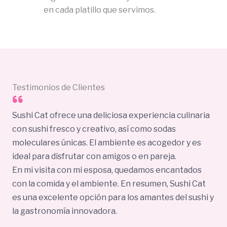
en cada platillo que servimos.
Testimonios de Clientes
Sushi Cat ofrece una deliciosa experiencia culinaria
con sushi fresco y creativo, así como sodas
moleculares únicas. El ambiente es acogedor y es
ideal para disfrutar con amigos o en pareja.
En mi visita con mi esposa, quedamos encantados
con la comida y el ambiente. En resumen, Sushi Cat
es una excelente opción para los amantes del sushi y
la gastronomía innovadora.