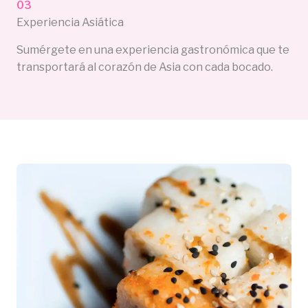
03
Experiencia Asiática
Sumérgete en una experiencia gastronómica que te
transportará al corazón de Asia con cada bocado.