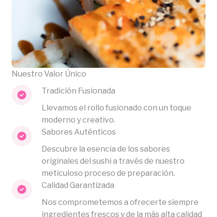
Nuestro Valor Único
Tradición Fusionada
Llevamos el rollo fusionado con un toque
moderno y creativo.
Sabores Auténticos
Descubre la esencia de los sabores
originales del sushi a través de nuestro
meticuloso proceso de preparación.
Calidad Garantizada
Nos comprometemos a ofrecerte siempre
ingredientes frescos y de la más alta calidad