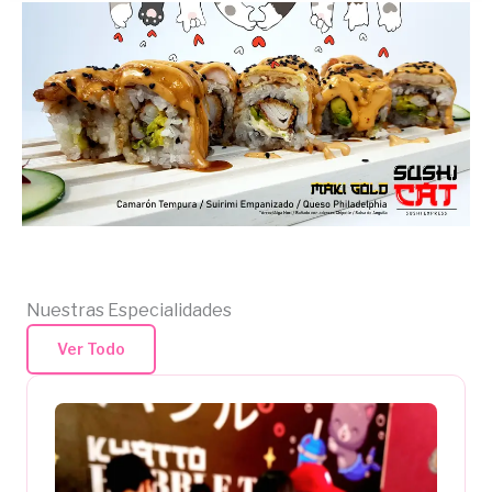
Nuestras Especialidades
Ver Todo