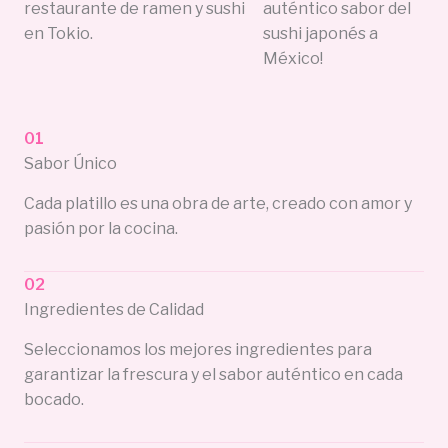
restaurante de ramen y sushi
auténtico sabor del
en Tokio.
sushi japonés a
México!
01
Sabor Único
Cada platillo es una obra de arte, creado con amor y
pasión por la cocina.
02
Ingredientes de Calidad
Seleccionamos los mejores ingredientes para
garantizar la frescura y el sabor auténtico en cada
bocado.