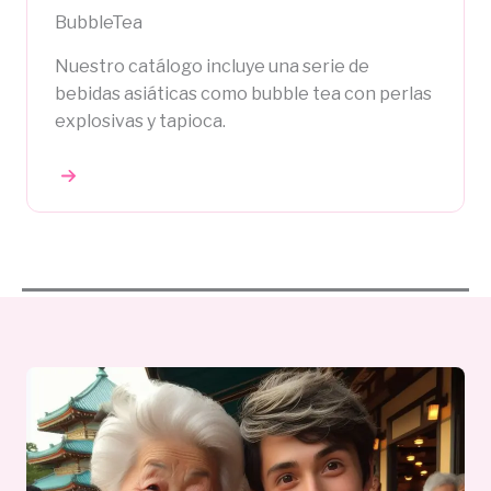
BubbleTea
Nuestro catálogo incluye una serie de
bebidas asiáticas como bubble tea con perlas
explosivas y tapioca.