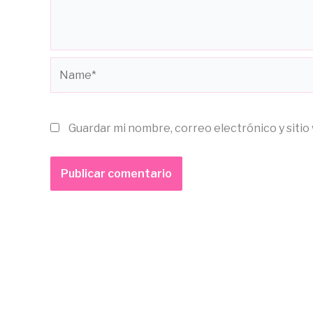
Name*
Guardar mi nombre, correo electrónico y siti